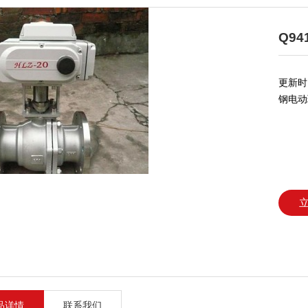
Q9
更新时间
钢电动
品详情
联系我们