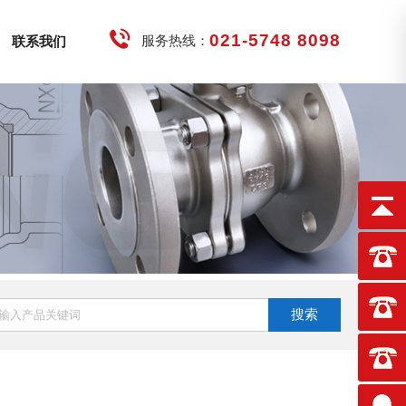
021-5748 8098
服务热线：
联系我们
搜索