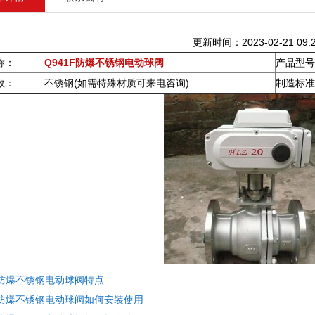
更新时间：2023-02-21 09:2
称：
Q941F防爆不锈钢电动球阀
产品型号
数：
不锈钢(如需特殊材质可来电咨询)
制造标准
F防爆不锈钢电动球阀特点
1F防爆不锈钢电动球阀如何安装使用