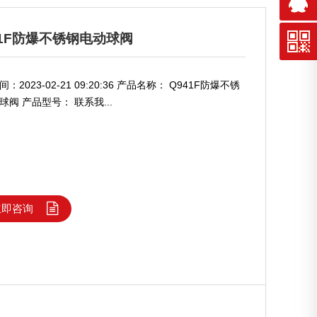
41F防爆不锈钢电动球阀
：2023-02-21 09:20:36 产品名称： Q941F防爆不锈
球阀 产品型号： 联系我...
立即咨询