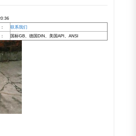
0:36
：
联系我们
：
国标GB、德国DIN、美国API、ANSI