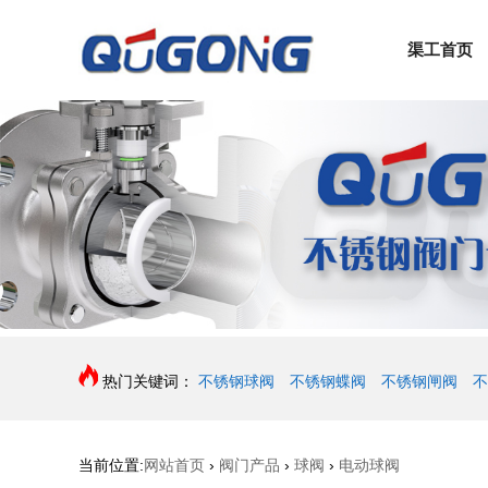
渠工首页
热门关键词：
不锈钢球阀
不锈钢蝶阀
不锈钢闸阀
不
当前位置:
网站首页
›
阀门产品
›
球阀
›
电动球阀