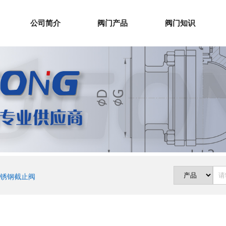
公司简介
阀门产品
阀门知识
锈钢截止阀