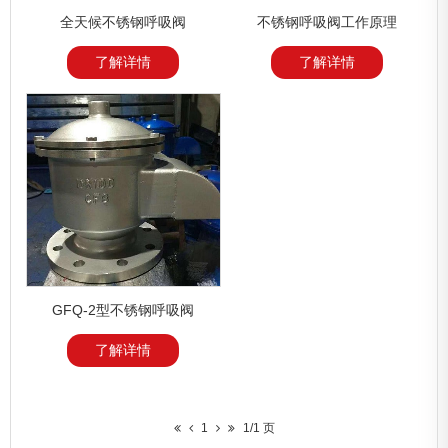
全天候不锈钢呼吸阀
不锈钢呼吸阀工作原理
了解详情
了解详情
GFQ-2型不锈钢呼吸阀
了解详情
1
1/1 页