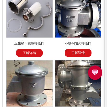
卫生级不锈钢呼吸阀
不锈钢阻火呼吸阀
了解详情
了解详情
💬