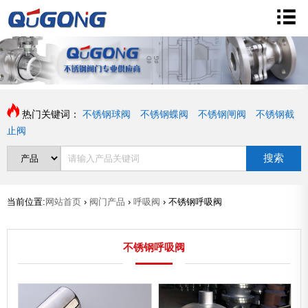
热门关键词：
不锈钢球阀
不锈钢蝶阀
不锈钢闸阀
不锈钢截
止阀
搜索
当前位置:
网站首页
›
阀门产品
›
呼吸阀
›
不锈钢呼吸阀
不锈钢呼吸阀