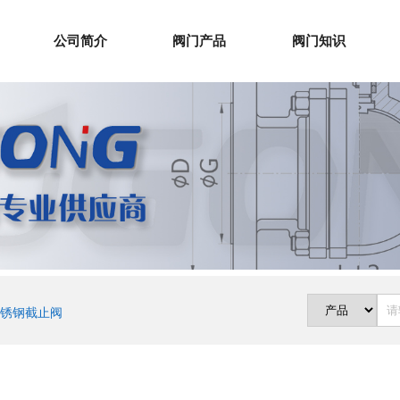
公司简介
阀门产品
阀门知识
锈钢截止阀