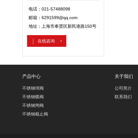
电话：021-57488098
邮箱：6291599@qq.com
地址：上海市奉贤区新民港路150号
在线咨询
产品中心
关于我们
不锈钢球阀
公司简介
不锈钢蝶阀
联系我们
不锈钢闸阀
不锈钢截止阀