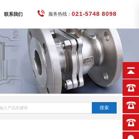
021-5748 8098
服务热线：
联系我们
搜索