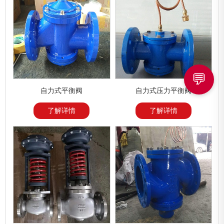
💬
自力式平衡阀
自力式压力平衡阀
了解详情
了解详情