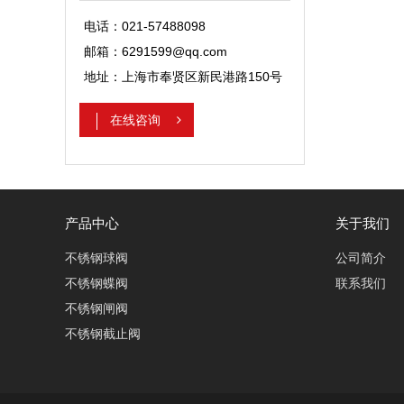
电话：021-57488098
邮箱：6291599@qq.com
地址：上海市奉贤区新民港路150号
在线咨询
产品中心
关于我们
不锈钢球阀
公司简介
不锈钢蝶阀
联系我们
不锈钢闸阀
不锈钢截止阀