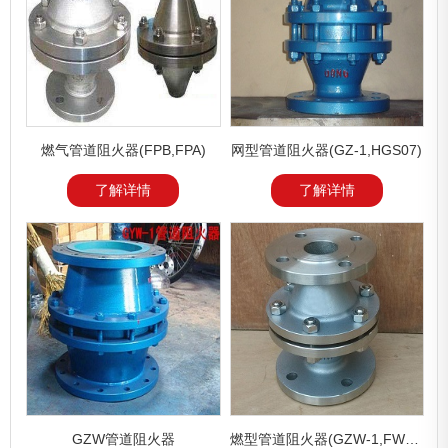
燃气管道阻火器(FPB,FPA)
网型管道阻火器(GZ-1,HGS07)
了解详情
了解详情
GZW管道阻火器
燃型管道阻火器(GZW-1,FWL-1)