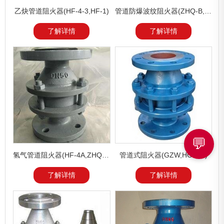
乙炔管道阻火器(HF-4-3,HF-1)
管道防爆波纹阻火器(ZHQ-B, ZHQ-S,ZHQ-1)
了解详情
了解详情
💬
氢气管道阻火器(HF-4A,ZHQ-B)
管道式阻火器(GZW,HGS07)
了解详情
了解详情