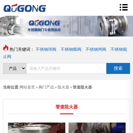
热门关键词：
不锈钢球阀
不锈钢蝶阀
不锈钢闸阀
不锈钢截
止阀
搜索
当前位置:
网站首页
›
阀门产品
›
阻火器
›
管道阻火器
管道阻火器