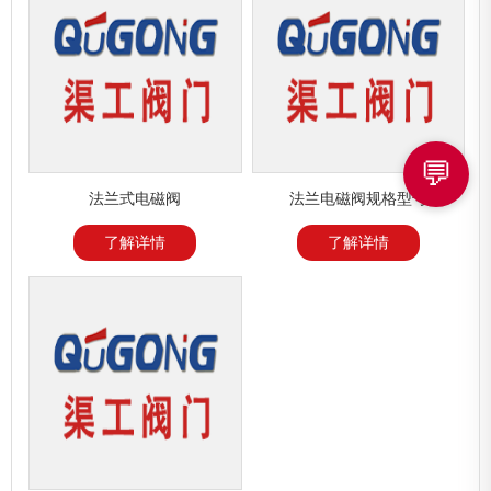
💬
法兰式电磁阀
法兰电磁阀规格型号
了解详情
了解详情