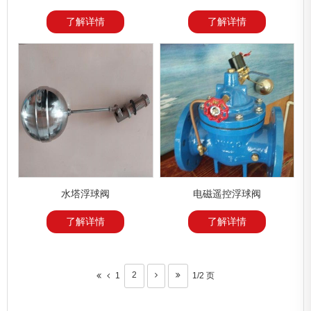
了解详情
了解详情
水塔浮球阀
电磁遥控浮球阀
了解详情
了解详情
2
1
1/2 页