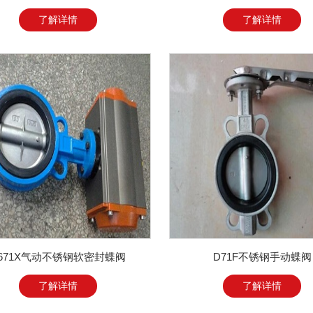
了解详情
了解详情
671X气动不锈钢软密封蝶阀
D71F不锈钢手动蝶阀
了解详情
了解详情