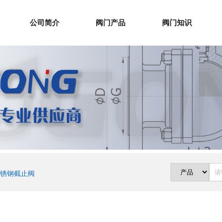
公司简介
阀门产品
阀门知识
锈钢截止阀