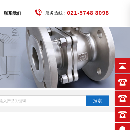
021-5748 8098
服务热线：
联系我们
搜索