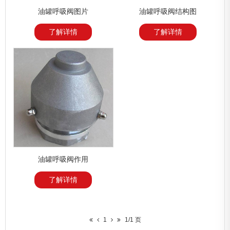
油罐呼吸阀图片
油罐呼吸阀结构图
了解详情
了解详情
油罐呼吸阀作用
了解详情
1
1/1 页