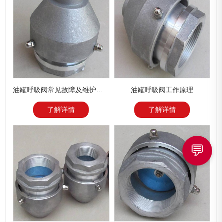
油罐呼吸阀常见故障及维护方法
油罐呼吸阀工作原理
了解详情
了解详情
💬