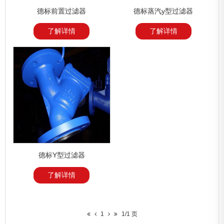
德标前置过滤器
德标蒸汽y型过滤器
了解详情
了解详情
德标Y型过滤器
了解详情
1
1/1 页