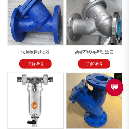
法兰德标过滤器
德标不锈钢y型过滤器
了解详情
了解详情
💬