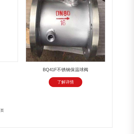
BQ41F不锈钢保温球阀
了解详情
2 页