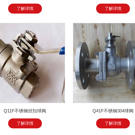
了解详情
了解详情
Q11F不锈钢丝扣球阀
Q41F不锈钢304球阀
了解详情
了解详情