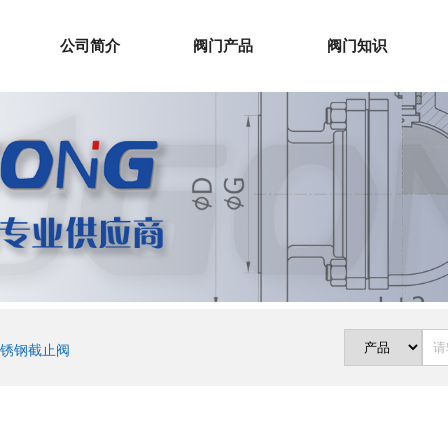
公司简介
阀门产品
阀门知识
锈钢截止阀