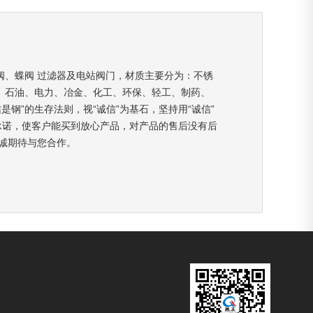
阀、蝶阀 过滤器及电站阀门，材质主要分为：不锈
、石油、电力、冶金、化工、环保、轻工、制药、
钢”的生存法则，视“诚信”为基石，坚持用“诚信”
承诺，使客户能买到放心产品，对产品的售后没有后
诚期待与您合作。