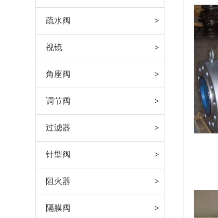
疏水阀
视镜
角座阀
调节阀
过滤器
针型阀
阻火器
隔膜阀