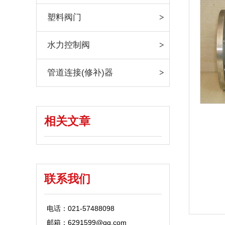
塑料阀门
水力控制阀
管道连接(修补)器
相关文章
联系我们
电话：021-57488098
邮箱：6291599@qq.com