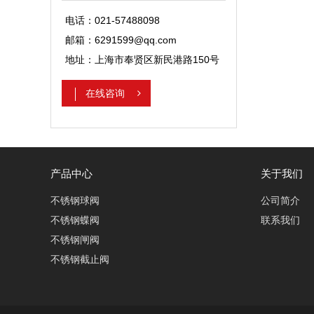
电话：021-57488098
邮箱：6291599@qq.com
地址：上海市奉贤区新民港路150号
在线咨询
产品中心
关于我们
不锈钢球阀
公司简介
不锈钢蝶阀
联系我们
不锈钢闸阀
不锈钢截止阀