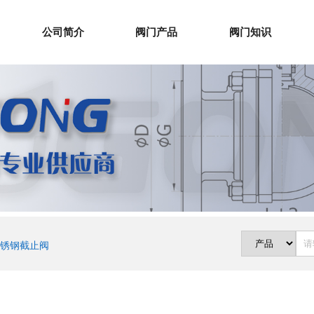
公司简介
阀门产品
阀门知识
锈钢截止阀