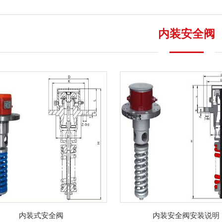
内装安全阀
内装式安全阀
内装安全阀安装说明