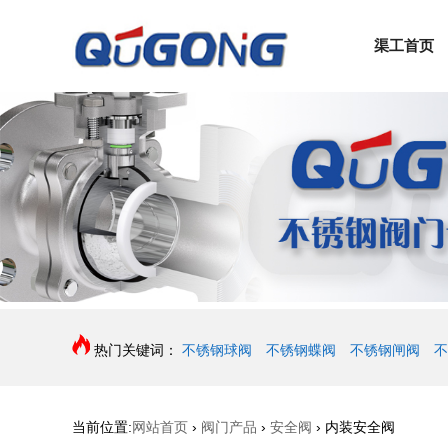
渠工首页
热门关键词：
不锈钢球阀
不锈钢蝶阀
不锈钢闸阀
不
当前位置:
网站首页
›
阀门产品
›
安全阀
›
内装安全阀