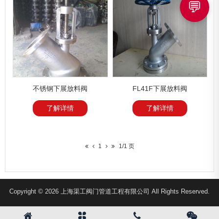
💬
不锈钢下展放料阀
FL41F下展放料阀
了解详情
了解详情
1
1/1 页
Copyright © 2026 上海渠工阀门管道工程有限公司 All Rights Reserved.