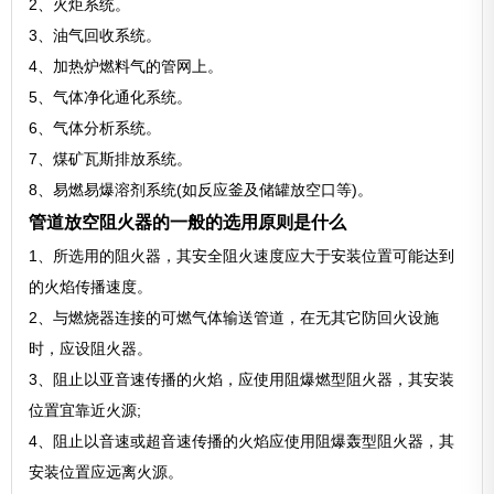
2、火炬系统。
3、油气回收系统。
4、加热炉燃料气的管网上。
5、气体净化通化系统。
6、气体分析系统。
7、煤矿瓦斯排放系统。
8、易燃易爆溶剂系统(如反应釜及储罐放空口等)。
管道放空阻火器的一般的选用原则是什么
1、所选用的阻火器，其安全阻火速度应大于安装位置可能达到
的火焰传播速度。
2、与燃烧器连接的可燃气体输送管道，在无其它防回火设施
时，应设阻火器。
3、阻止以亚音速传播的火焰，应使用阻爆燃型阻火器，其安装
位置宜靠近火源;
4、阻止以音速或超音速传播的火焰应使用阻爆轰型阻火器，其
安装位置应远离火源。