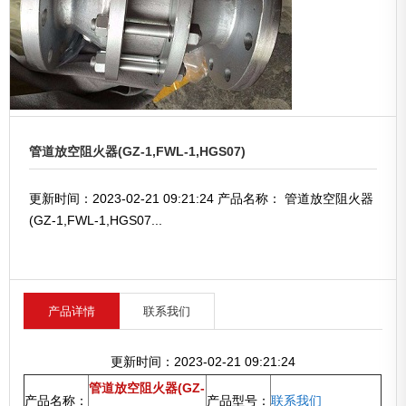
管道放空阻火器(GZ-1,FWL-1,HGS07)
更新时间：2023-02-21 09:21:24 产品名称： 管道放空阻火器
(GZ-1,FWL-1,HGS07...
产品详情
联系我们
更新时间：2023-02-21 09:21:24
管道放空阻火器(GZ-
产品名称：
产品型号：
联系我们