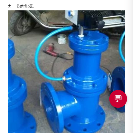
力，节约能源。
💬