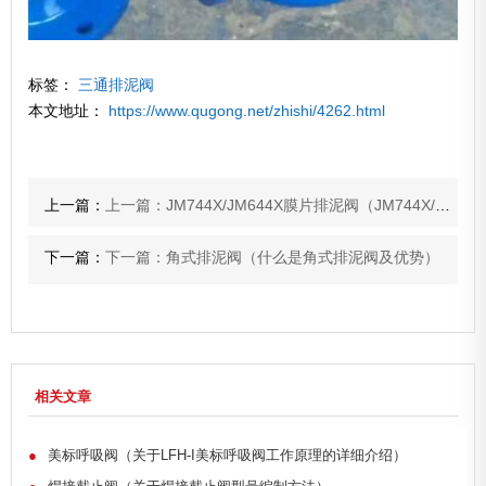
标签：
三通排泥阀
本文地址：
https://www.qugong.net/zhishi/4262.html
上一篇：
上一篇：JM744X/JM644X膜片排泥阀（JM744X/JM644X膜片排泥阀有哪些种类）
下一篇：
下一篇：角式排泥阀（什么是角式排泥阀及优势）
相关文章
●
美标呼吸阀（关于LFH-I美标呼吸阀工作原理的详细介绍）