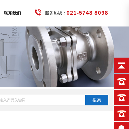
021-5748 8098
服务热线：
联系我们
搜索