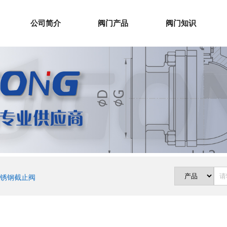
公司简介
阀门产品
阀门知识
锈钢截止阀