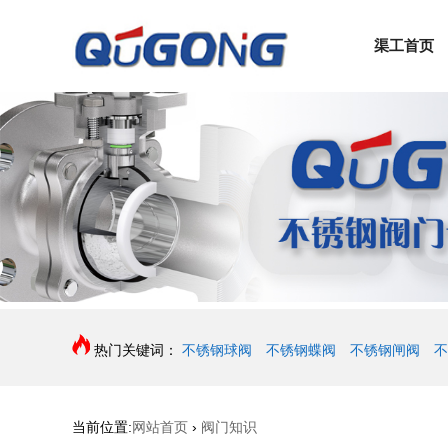
渠工首页
热门关键词：
不锈钢球阀
不锈钢蝶阀
不锈钢闸阀
不
当前位置:
网站首页
›
阀门知识