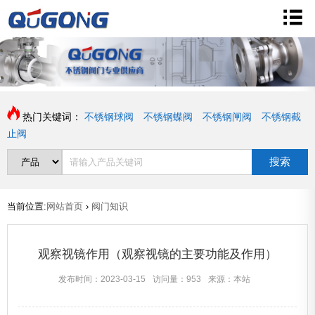
热门关键词：
不锈钢球阀
不锈钢蝶阀
不锈钢闸阀
不锈钢截
止阀
搜索
当前位置:
网站首页
›
阀门知识
观察视镜作用（观察视镜的主要功能及作用）
发布时间：2023-03-15
访问量：953
来源：本站