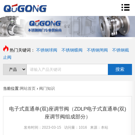
热门关键词：
不锈钢球阀
不锈钢蝶阀
不锈钢闸阀
不锈钢截
止阀
搜索
当前位置:
网站首页
›
阀门知识
电子式直通单(双)座调节阀（ZDLP电子式直通单(双)
座调节阀组成部分）
发布时间：2023-03-15
访问量：1016
来源：本站