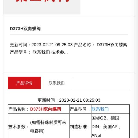
D373H双向蝶阀
更新时间：2023-02-21 09:25:03 产品名称： D373H双向蝶阀
产品型号： 联系我们 技术参...
产品详情
联系我们
更新时间：2023-02-21 09:25:03
产品名称：
D373H双向蝶阀
产品型号：
联系我们
国标GB、德国
(如需特殊材质可来
技术参数：
制造标准：
DIN、美国API、
电咨询)
ANSI