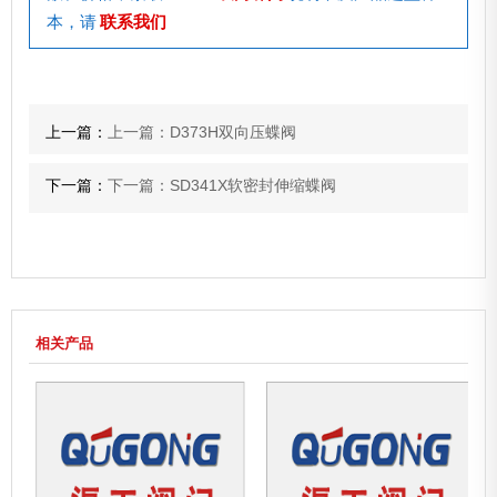
本，请
联系我们
上一篇：
上一篇：D373H双向压蝶阀
下一篇：
下一篇：SD341X软密封伸缩蝶阀
相关产品