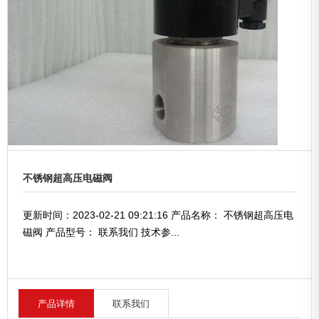
不锈钢超高压电磁阀
更新时间：2023-02-21 09:21:16 产品名称： 不锈钢超高压电
磁阀 产品型号： 联系我们 技术参...
产品详情
联系我们