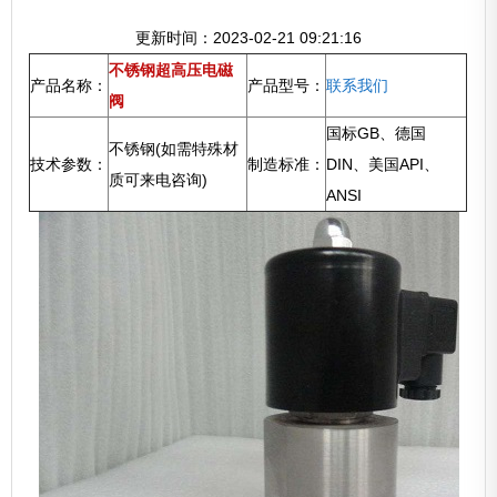
更新时间：2023-02-21 09:21:16
不锈钢超高压电磁
产品名称：
产品型号：
联系我们
阀
国标GB、德国
不锈钢(如需特殊材
技术参数：
制造标准：
DIN、美国API、
质可来电咨询)
ANSI