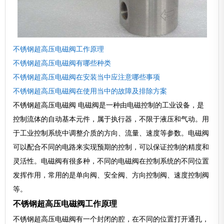
不锈钢超高压电磁阀工作原理
不锈钢超高压电磁阀有哪些种类
不锈钢超高压电磁阀在安装当中应注意哪些事项
不锈钢超高压电磁阀在使用当中的故障及排除方案
不锈钢超高压电磁阀 电磁阀是一种由电磁控制的工业设备，是
控制流体的自动基本元件，属于执行器，不限于液压和气动。用
于工业控制系统中调整介质的方向、流量、速度等参数。电磁阀
可以配合不同的电路来实现预期的控制，可以保证控制的精度和
灵活性。电磁阀有很多种，不同的电磁阀在控制系统的不同位置
发挥作用，常用的是单向阀、安全阀、方向控制阀、速度控制阀
等。
不锈钢超高压电磁阀工作原理
不锈钢超高压电磁阀有一个封闭的腔，在不同的位置打开通孔，