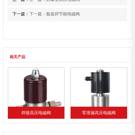
下一篇：
下一篇：氩弧焊节能电磁阀
相关产品
焊接高压电磁阀
零泄漏高压电磁阀