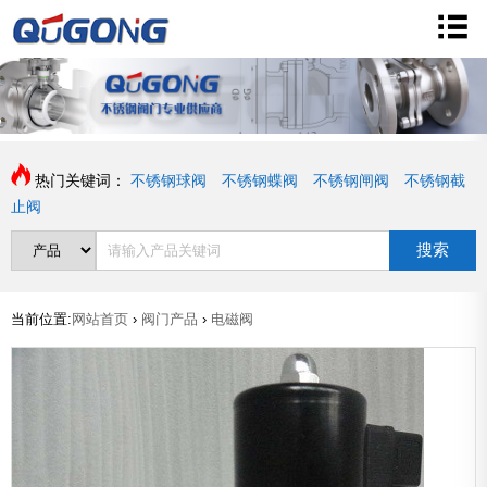
热门关键词：
不锈钢球阀
不锈钢蝶阀
不锈钢闸阀
不锈钢截
止阀
搜索
当前位置:
网站首页
›
阀门产品
›
电磁阀