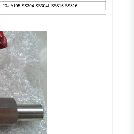
20# A105 SS304 SS304L SS316 SS316L