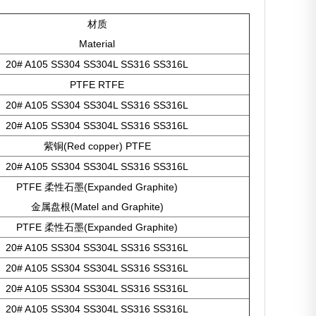
材质
Material
20# A105 SS304 SS304L SS316 SS316L
PTFE RTFE
20# A105 SS304 SS304L SS316 SS316L
20# A105 SS304 SS304L SS316 SS316L
紫铜(Red copper) PTFE
20# A105 SS304 SS304L SS316 SS316L
PTFE 柔性石墨(Expanded Graphite)
金属盘根(Matel and Graphite)
PTFE 柔性石墨(Expanded Graphite)
20# A105 SS304 SS304L SS316 SS316L
20# A105 SS304 SS304L SS316 SS316L
20# A105 SS304 SS304L SS316 SS316L
20# A105 SS304 SS304L SS316 SS316L