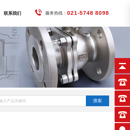
021-5748 8098
服务热线：
联系我们
搜索