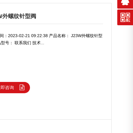
3W外螺纹针型阀
：2023-02-21 09:22:38 产品名称： J23W外螺纹针型
型号： 联系我们 技术...
立即咨询