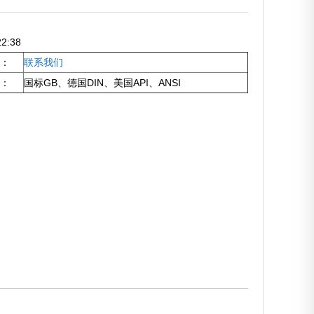
2:38
：
联系我们
：
国标GB、德国DIN、美国API、ANSI