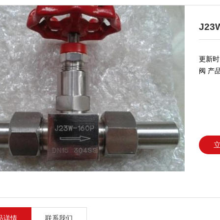
J2
更新时间
阀 产品
品详情
联系我们