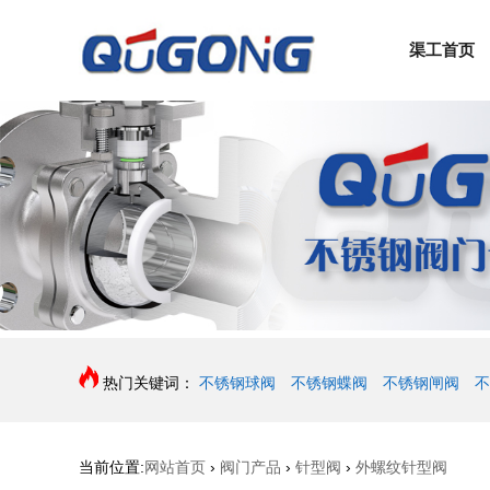
渠工首页
热门关键词：
不锈钢球阀
不锈钢蝶阀
不锈钢闸阀
不
当前位置:
网站首页
›
阀门产品
›
针型阀
›
外螺纹针型阀