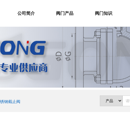
公司简介
阀门产品
阀门知识
锈钢截止阀