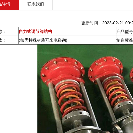
品详情
联系我们
更新时间：2023-02-21 09:2
称：
自力式调节阀结构
产品型号
数：
(如需特殊材质可来电咨询)
制造标准