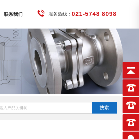
021-5748 8098
服务热线：
联系我们
搜索