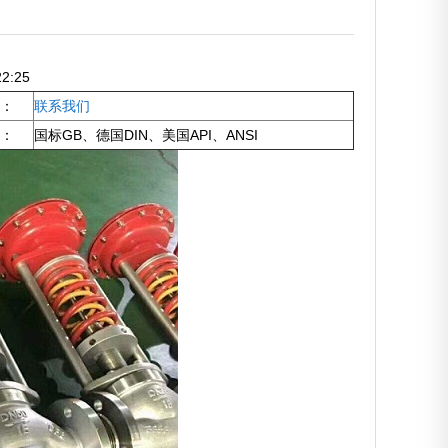
2:25
：
联系我们
：
国标GB、德国DIN、美国API、ANSI