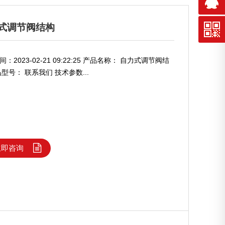
式调节阀结构
：2023-02-21 09:22:25 产品名称： 自力式调节阀结
品型号： 联系我们 技术参数...
立即咨询