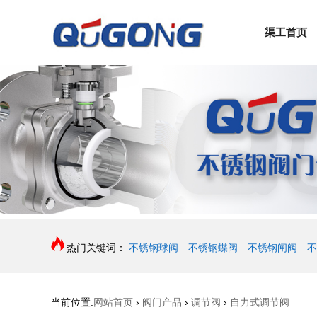
渠工首页
热门关键词：
不锈钢球阀
不锈钢蝶阀
不锈钢闸阀
不
当前位置:
网站首页
›
阀门产品
›
调节阀
›
自力式调节阀