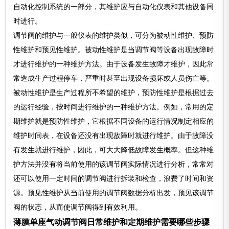
自动化控制系统的一部分，其维护应与自动化仪表和其他设备同
时进行。
调节阀的维护与一般仪表的维护类似，可分为被动性维护、预防
性维护和预见性维护。被动性维护是当调节阀等设备出现故障时
才进行维护的一种维护方法。由于设备发生故障才维护，因此常
常造成生产过程停车，严重时甚至出现设备损坏或人员伤亡等。
被动性维护是生产过程所不希望的维护，预防性维护是根据过去
的运行经验，按时间进行维护的一种维护方法。例如，常用的定
期维护就是预防性维护，它根据不同设备的运行情况制定相应的
维护时间表，在设备还没有出现故障时就进行维护。由于故障没
有发生就进行维护，因此，可大大降低故障发生概率。但这种维
护方法并没有将当前使用的该调节阀实际情况进行分析，常常对
还可以使用一定时间的调节阀进行拆装和检查，浪费了时间和资
源。预见性维护从当前使用的调节阀数据分析出发，预见该调节
阀的状态，从而使调节阀得到有效利用。
薄膜单座气动调节阀日常维护和定期维护需要哪些步骤