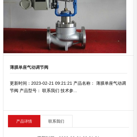
薄膜单座气动调节阀
更新时间：2023-02-21 09:21:21 产品名称： 薄膜单座气动调
节阀 产品型号： 联系我们 技术参...
产品详情
联系我们