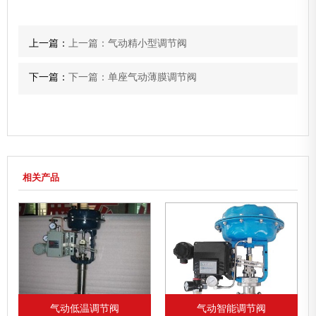
上一篇：
上一篇：气动精小型调节阀
下一篇：
下一篇：单座气动薄膜调节阀
相关产品
气动低温调节阀
气动智能调节阀