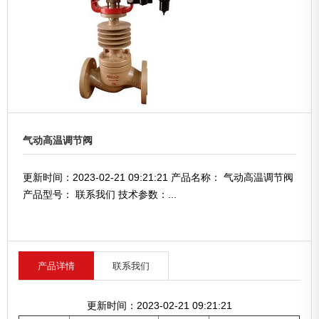
气动高温调节阀
更新时间：2023-02-21 09:21:21 产品名称： 气动高温调节阀
产品型号： 联系我们 技术参数：...
产品详情
联系我们
更新时间：2023-02-21 09:21:21