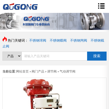
热门关键词：
不锈钢球阀
不锈钢蝶阀
不锈钢闸阀
不锈钢截
止阀
搜索
当前位置:
网站首页
›
阀门产品
›
调节阀
›
气动调节阀