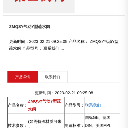
ZMQSY气动Y型疏水阀
更新时间：2023-02-21 09:25:08 产品名称： ZMQSY气动Y型
疏水阀 产品型号： 联系我们 ...
产品详情
联系我们
更新时间：2023-02-21 09:25:08
ZMQSY气动Y型疏
产品名称：
产品型号：
联系我们
水阀
国标GB、德国
(如需特殊材质可来
技术参数：
制造标准：
DIN、美国API、