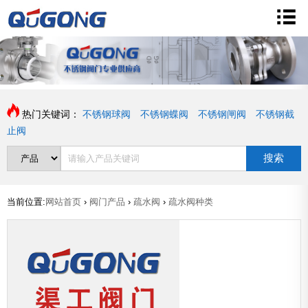
热门关键词：
不锈钢球阀
不锈钢蝶阀
不锈钢闸阀
不锈钢截
止阀
搜索
当前位置:
网站首页
›
阀门产品
›
疏水阀
›
疏水阀种类