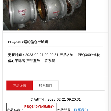
PBQ340Y蜗轮偏心半球阀
更新时间：2023-02-21 09:20:31 产品名称： PBQ340Y蜗轮
偏心半球阀 产品型号： 联系我...
产品详情
联系我们
更新时间：2023-02-21 09:20:31
PBQ340Y蜗轮偏心
产品名称：
产品型号：
联系我们