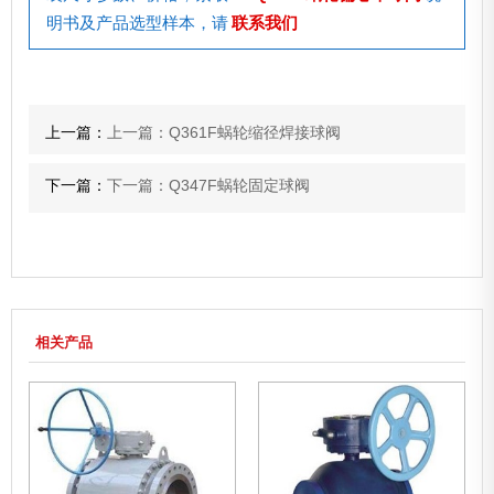
明书及产品选型样本，请
联系我们
上一篇：
上一篇：Q361F蜗轮缩径焊接球阀
下一篇：
下一篇：Q347F蜗轮固定球阀
相关产品