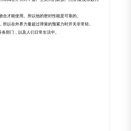
吻合才能使用。所以他的密封性能是可靠的。
，所以在外界力量超过弹簧的预紧力时开关非常轻。
等各部门，以及人们日常生活中。