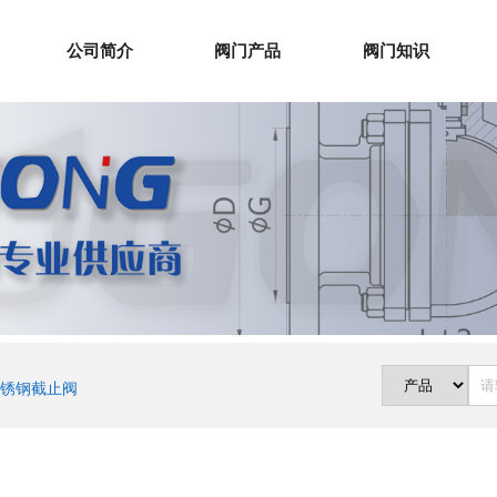
公司简介
阀门产品
阀门知识
锈钢截止阀