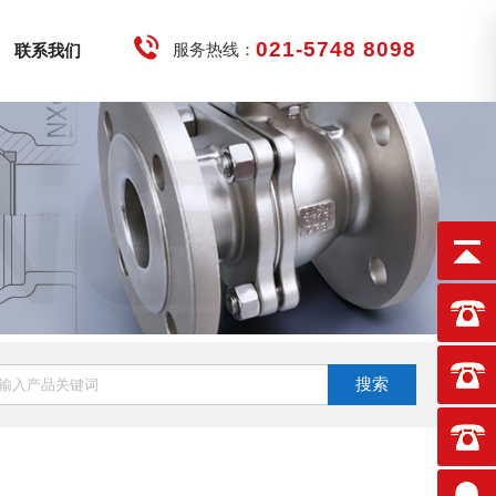
021-5748 8098
服务热线：
联系我们
搜索