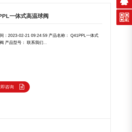
1PPL一体式高温球阀
：2023-02-21 09:24:59 产品名称： Q41PPL一体式
阀 产品型号： 联系我们...
立即咨询