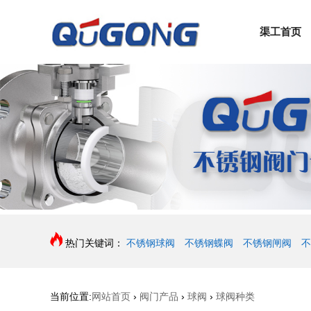
渠工首页
热门关键词：
不锈钢球阀
不锈钢蝶阀
不锈钢闸阀
不
当前位置:
网站首页
›
阀门产品
›
球阀
›
球阀种类