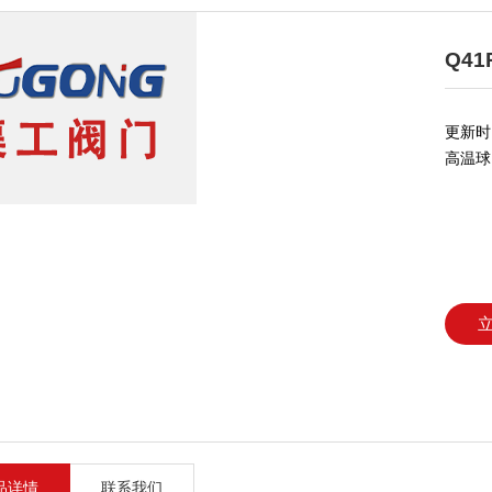
Q4
更新时间
高温球
品详情
联系我们