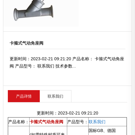
卡箍式气动角座阀
更新时间：2023-02-21 09:21:20 产品名称： 卡箍式气动角座
阀 产品型号： 联系我们 技术参数...
产品详情
联系我们
更新时间：2023-02-21 09:21:20
产品名称：
卡箍式气动角座阀
产品型号：
联系我们
国标GB、德国
(如需特殊材质可来