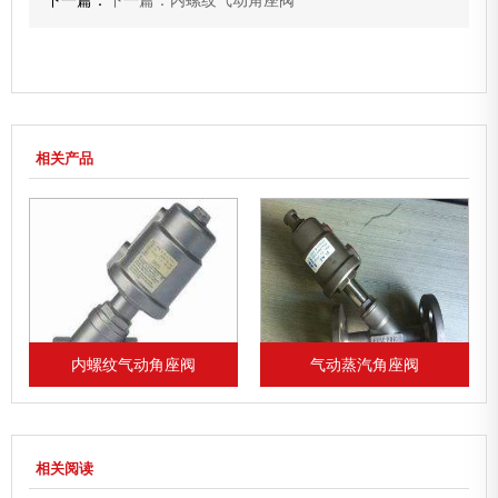
下一篇：
下一篇：内螺纹气动角座阀
相关产品
内螺纹气动角座阀
气动蒸汽角座阀
相关阅读