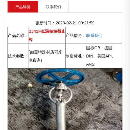
产品详情
联系我们
更新时间：2023-02-21 09:21:59
DJ41F低温短轴截止
产品名称：
产品型号：
联系我们
阀
国标GB、德国
(如需特殊材质可来
技术参数：
制造标准：
DIN、美国API、
电咨询)
ANSI