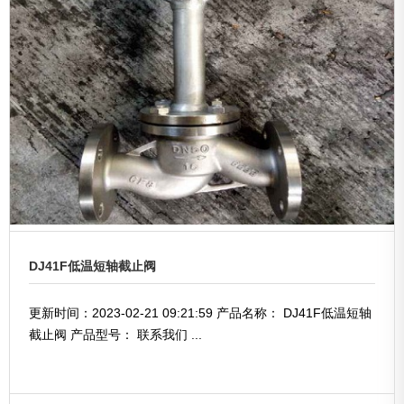
DJ41F低温短轴截止阀
更新时间：2023-02-21 09:21:59 产品名称： DJ41F低温短轴
截止阀 产品型号： 联系我们 ...