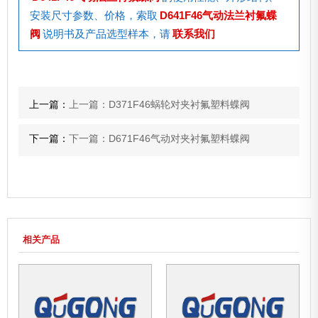
安装尺寸参数、价格，索取
D641F46气动法兰衬氟蝶
阀
说明书及产品选型样本，请
联系我们
上一篇：
上一篇：D371F46蜗轮对夹衬氟塑料蝶阀
下一篇：
下一篇：D671F46气动对夹衬氟塑料蝶阀
相关产品