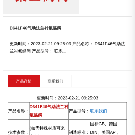
D641F46气动法兰衬氟蝶阀
更新时间：2023-02-21 09:25:03 产品名称： D641F46气动法
兰衬氟蝶阀 产品型号： 联系...
产品详情
联系我们
更新时间：2023-02-21 09:25:03
D641F46气动法兰衬
产品名称：
产品型号：
联系我们
氟蝶阀
国标GB、德国
(如需特殊材质可来
技术参数：
制造标准：
DIN、美国API、