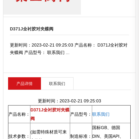
D371J全衬胶对夹蝶阀
更新时间：2023-02-21 09:25:03 产品名称： D371J全衬胶对
夹蝶阀 产品型号： 联系我们 ...
产品详情
联系我们
更新时间：2023-02-21 09:25:03
D371J全衬胶对夹蝶
产品名称：
产品型号：
联系我们
阀
国标GB、德国
(如需特殊材质可来
技术参数：
制造标准：
DIN、美国API、