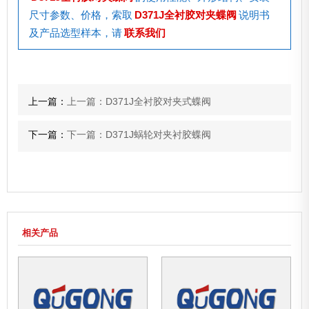
尺寸参数、价格，索取
D371J全衬胶对夹蝶阀
说明书
及产品选型样本，请
联系我们
上一篇：
上一篇：D371J全衬胶对夹式蝶阀
下一篇：
下一篇：D371J蜗轮对夹衬胶蝶阀
相关产品