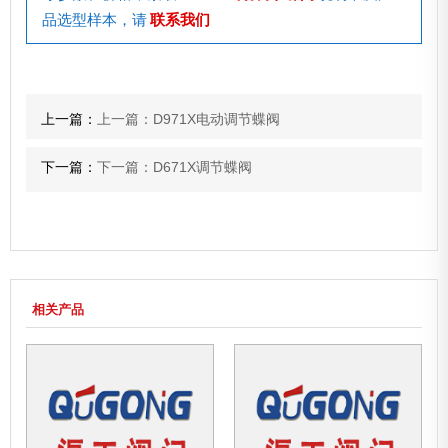
品选型样本，请
联系我们
上一篇：
上一篇：D971X电动调节蝶阀
下一篇：
下一篇：D671X调节蝶阀
相关产品