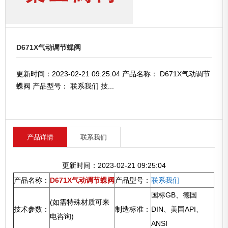
D671X气动调节蝶阀
更新时间：2023-02-21 09:25:04 产品名称： D671X气动调节
蝶阀 产品型号： 联系我们 技...
产品详情
联系我们
更新时间：2023-02-21 09:25:04
产品名称：
D671X气动调节蝶阀
产品型号：
联系我们
国标GB、德国
(如需特殊材质可来
技术参数：
制造标准：
DIN、美国API、
电咨询)
ANSI