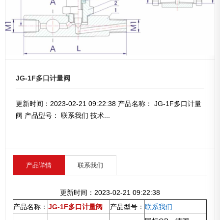
JG-1F多口计量阀
更新时间：2023-02-21 09:22:38 产品名称： JG-1F多口计量
阀 产品型号： 联系我们 技术...
产品详情
联系我们
更新时间：2023-02-21 09:22:38
产品名称：
JG-1F多口计量阀
产品型号：
联系我们