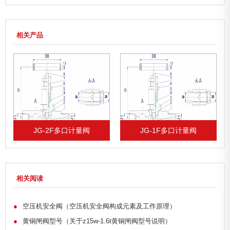
相关产品
JG-2F多口计量阀
JG-1F多口计量阀
相关阅读
●
空压机安全阀（空压机安全阀构成元素及工作原理）
●
黄铜闸阀型号（关于z15w-1.6t黄铜闸阀型号说明）