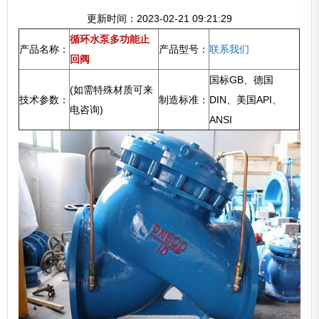
更新时间：2023-02-21 09:21:29
循环水泵多功能止
产品名称：
产品型号：
联系我们
回阀
国标GB、德国
(如需特殊材质可来
技术参数：
制造标准：
DIN、美国API、
电咨询)
ANSI