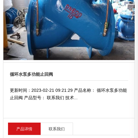
循环水泵多功能止回阀
更新时间：2023-02-21 09:21:29 产品名称： 循环水泵多功能
止回阀 产品型号： 联系我们 技术...
产品详情
联系我们