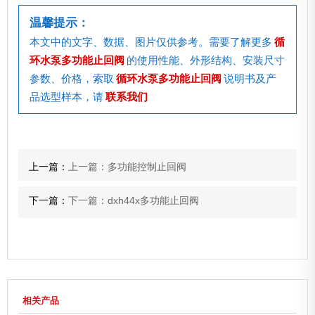
温馨提示：
本文中的文字、数据、图片仅供参考。需要了解更多
循
环水泵多功能止回阀
的使用性能、外形结构、安装尺寸
参数、价格，索取
循环水泵多功能止回阀
说明书及产
品选型样本，请
联系我们
上一篇：
上一篇：多功能控制止回阀
下一篇：
下一篇：dxh44x多功能止回阀
相关产品