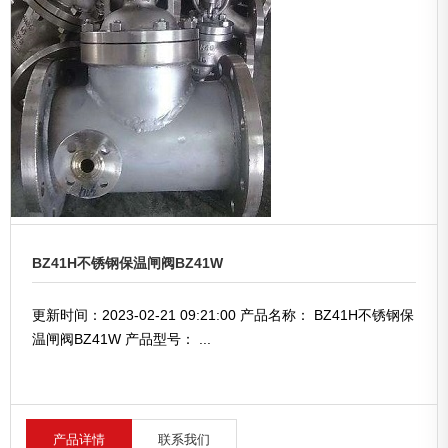
BZ41H不锈钢保温闸阀BZ41W
更新时间：2023-02-21 09:21:00 产品名称： BZ41H不锈钢保
温闸阀BZ41W 产品型号： ...
产品详情
联系我们