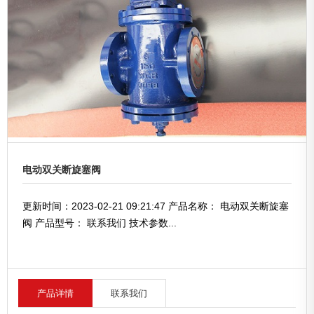
电动双关断旋塞阀
更新时间：2023-02-21 09:21:47 产品名称： 电动双关断旋塞
阀 产品型号： 联系我们 技术参数...
产品详情
联系我们