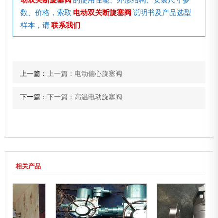
数、价格，索取
电动双关断旋塞阀
说明书及产品选型
样本，请
联系我们
上一篇：
上一篇：电动偏心旋塞阀
下一篇：
下一篇：高温电动旋塞阀
相关产品