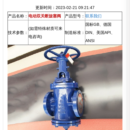
更新时间：2023-02-21 09:21:47
产品名称：
电动双关断旋塞阀
产品型号：
联系我们
国标GB、德国
(如需特殊材质可来
技术参数：
制造标准：
DIN、美国API、
电咨询)
ANSI