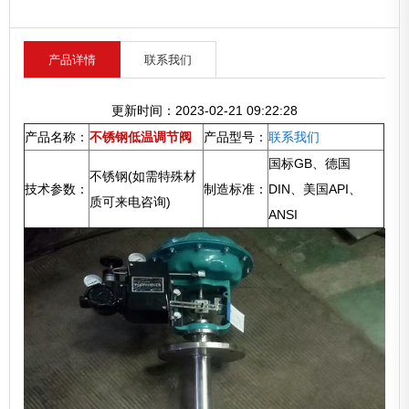
产品详情
联系我们
更新时间：2023-02-21 09:22:28
产品名称：
不锈钢低温调节阀
产品型号：
联系我们
国标GB、德国
不锈钢(如需特殊材
技术参数：
制造标准：
DIN、美国API、
质可来电咨询)
ANSI