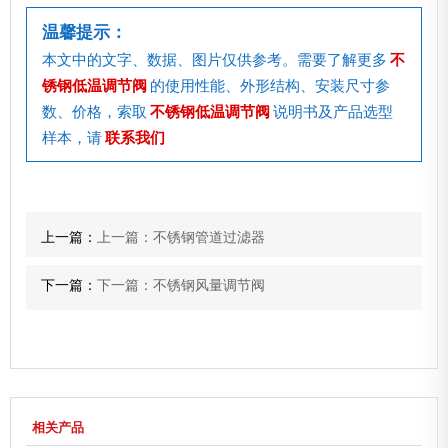
温馨提示：
本文中的文字、数据、图片仅供参考。需要了解更多
不
锈钢低温调节阀
的使用性能、外形结构、安装尺寸参
数、价格，索取
不锈钢低温调节阀
说明书及产品选型
样本，请
联系我们
上一篇：
上一篇：不锈钢管道过滤器
下一篇：
下一篇：不锈钢风量调节阀
相关产品