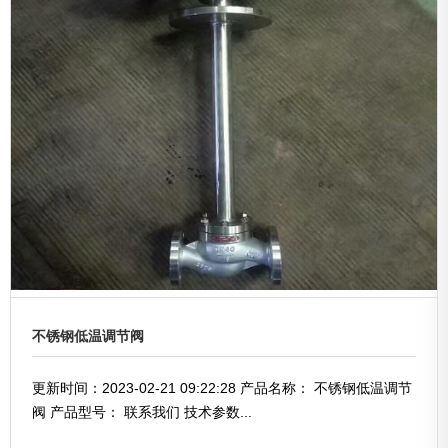
不锈钢低温调节阀
更新时间：2023-02-21 09:22:28 产品名称： 不锈钢低温调节
阀 产品型号： 联系我们 技术参数...