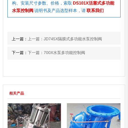
构、安装尺寸参数、价格，索取
DS101X活塞式多功能
水泵控制阀
说明书及产品选型样本，请
联系我们
上一篇：
上一篇：JD745X隔膜式多功能水泵控制阀
下一篇：
下一篇：700X水泵多功能控制阀
相关产品