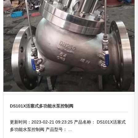
DS101X活塞式多功能水泵控制阀
更新时间：2023-02-21 09:23:25 产品名称： DS101X活塞式
多功能水泵控制阀 产品型号： ...