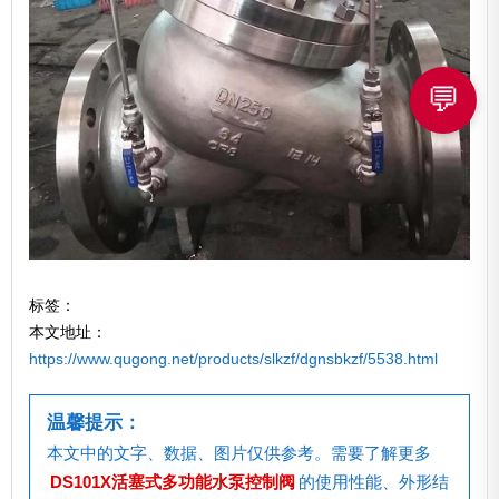
💬
标签：
本文地址：
https://www.qugong.net/products/slkzf/dgnsbkzf/5538.html
温馨提示：
本文中的文字、数据、图片仅供参考。需要了解更多
DS101X活塞式多功能水泵控制阀
的使用性能、外形结