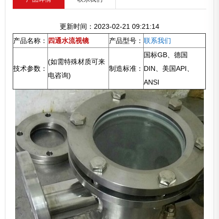
更新时间：2023-02-21 09:21:14
产品名称：
四通水流视镜
产品型号：
联系我们
国标GB、德国
(如需特殊材质可来
技术参数：
制造标准：
DIN、美国API、
电咨询)
ANSI