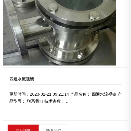
四通水流视镜
更新时间：2023-02-21 09:21:14 产品名称： 四通水流视镜 产
品型号： 联系我们 技术参数： ...
产品详情
联系我们