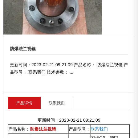
防爆法兰视镜
更新时间：2023-02-21 09:21:09 产品名称： 防爆法兰视镜 产
品型号： 联系我们 技术参数： ...
产品详情
联系我们
更新时间：2023-02-21 09:21:09
产品名称：
防爆法兰视镜
产品型号：
联系我们