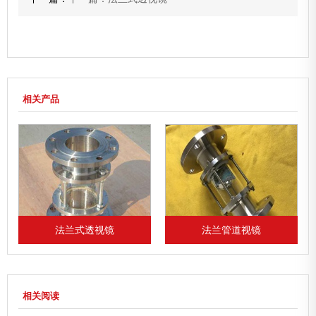
相关产品
法兰式透视镜
法兰管道视镜
相关阅读