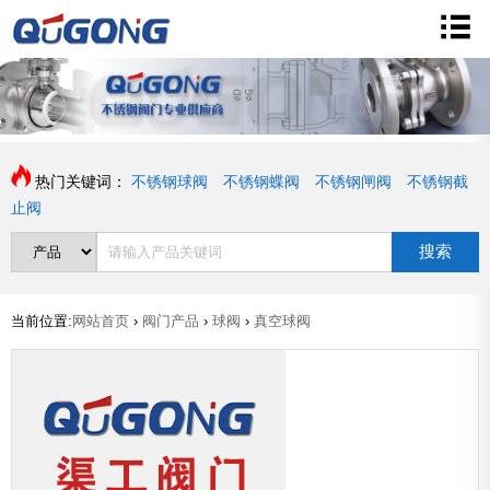
热门关键词：
不锈钢球阀
不锈钢蝶阀
不锈钢闸阀
不锈钢截
止阀
搜索
当前位置:
网站首页
›
阀门产品
›
球阀
›
真空球阀