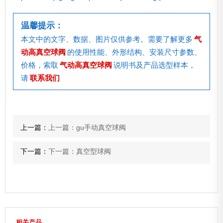
温馨提示：
本文中的文字、数据、图片仅供参考。需要了解更多
气
动高真空球阀
的使用性能、外形结构、安装尺寸参数、
价格，索取
气动高真空球阀
说明书及产品选型样本，
请
联系我们
上一篇：
上一篇：gu手动真空球阀
下一篇：
下一篇：真空型球阀
相关产品