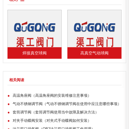
高真空气动球阀
gud电动真空球阀
相关阅读
●
高温角座阀（高温角座阀的安装维修注意事项）
●
气动不锈钢调节阀（气动不锈钢调节阀在使用中应注意哪些事项）
●
套筒调节阀（套筒调节阀使用当中故障及解决方法）
●
对夹手动蝶阀安装（对夹式手动蝶阀如何安装）
●
法兰双口排气阀（QB2法兰双口排气阀工作原理）