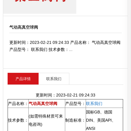
气动高真空球阀
更新时间：2023-02-21 09:24:33 产品名称： 气动高真空球阀
产品型号： 联系我们 技术参数：...
产品详情
联系我们
更新时间：2023-02-21 09:24:33
产品名称：
气动高真空球阀
产品型号：
联系我们
国标GB、德国
(如需特殊材质可来
技术参数：
制造标准：
DIN、美国API、
电咨询)
ANSI