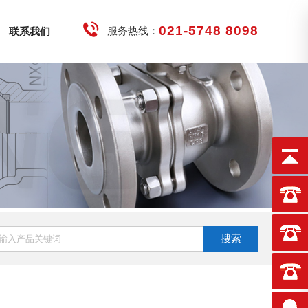
021-5748 8098
服务热线：
联系我们
搜索