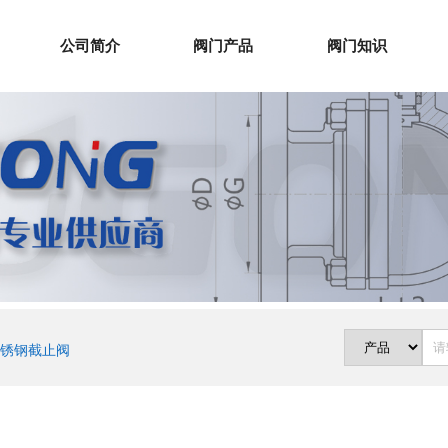
公司简介
阀门产品
阀门知识
锈钢截止阀