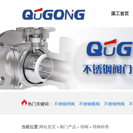
渠工首页
热门关键词：
不锈钢球阀
不锈钢蝶阀
不锈钢闸阀
不
当前位置:
网站首页
›
阀门产品
›
球阀
›
球阀种类