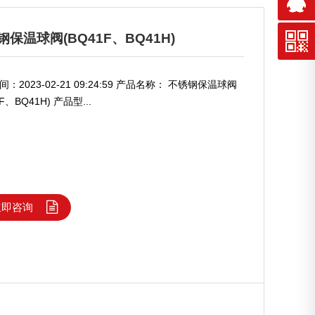
钢保温球阀(BQ41F、BQ41H)
：2023-02-21 09:24:59 产品名称： 不锈钢保温球阀
F、BQ41H) 产品型...
立即咨询