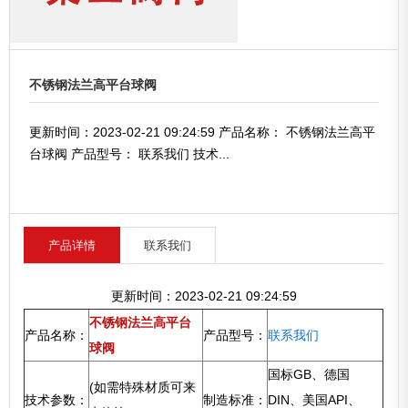
不锈钢法兰高平台球阀
更新时间：2023-02-21 09:24:59 产品名称： 不锈钢法兰高平
台球阀 产品型号： 联系我们 技术...
产品详情
联系我们
更新时间：2023-02-21 09:24:59
不锈钢法兰高平台
产品名称：
产品型号：
联系我们
球阀
国标GB、德国
(如需特殊材质可来
技术参数：
制造标准：
DIN、美国API、