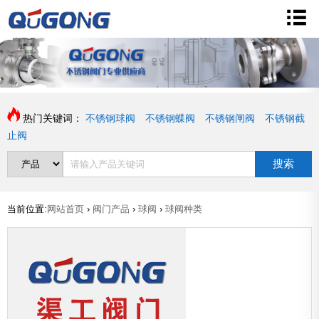
热门关键词：
不锈钢球阀
不锈钢蝶阀
不锈钢闸阀
不锈钢截
止阀
搜索
当前位置:
网站首页
›
阀门产品
›
球阀
›
球阀种类