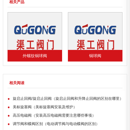
相关产品
外螺纹铜球阀
铜球阀
相关阅读
●
旋启止回阀/旋启止回阀（旋启止回阀和升降止回阀的区别在哪里）
●
美标旋塞阀（美标旋塞阀安装及维护）
●
高压电磁阀（安装高压电磁阀需要注意哪些事项）
●
调节阀和蝶阀区别（电动调节阀与电动蝶阀的区别）