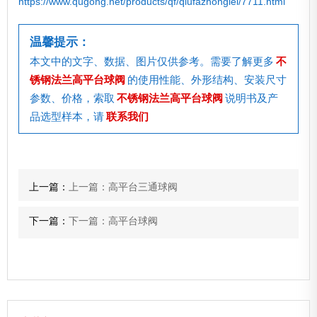
https://www.qugong.net/products/qf/qiufazhonglei/7711.html
温馨提示：
本文中的文字、数据、图片仅供参考。需要了解更多
不
锈钢法兰高平台球阀
的使用性能、外形结构、安装尺寸
参数、价格，索取
不锈钢法兰高平台球阀
说明书及产
品选型样本，请
联系我们
上一篇：
上一篇：高平台三通球阀
下一篇：
下一篇：高平台球阀