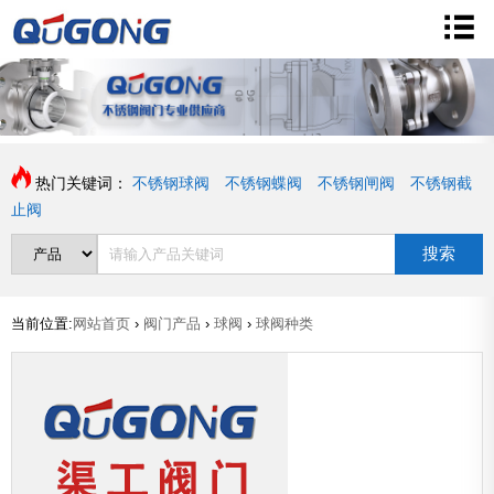
热门关键词：
不锈钢球阀
不锈钢蝶阀
不锈钢闸阀
不锈钢截
止阀
搜索
当前位置:
网站首页
›
阀门产品
›
球阀
›
球阀种类