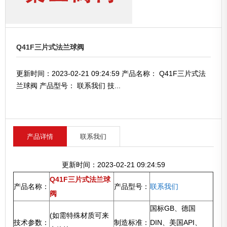
Q41F三片式法兰球阀
更新时间：2023-02-21 09:24:59 产品名称： Q41F三片式法
兰球阀 产品型号： 联系我们 技...
产品详情
联系我们
更新时间：2023-02-21 09:24:59
Q41F三片式法兰球
产品名称：
产品型号：
联系我们
阀
国标GB、德国
(如需特殊材质可来
技术参数：
制造标准：
DIN、美国API、