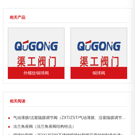
相关产品
铜球阀
外螺纹铜浮球阀
相关阅读
●
气动薄膜/活塞隔膜调节阀（ZXT/ZST/气动薄膜、活塞隔膜调节阀用途有哪些）
●
法兰角座阀（法兰角座阀结构特点）