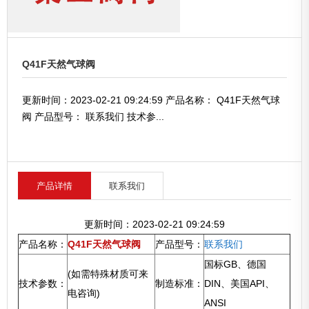
Q41F天然气球阀
更新时间：2023-02-21 09:24:59 产品名称： Q41F天然气球
阀 产品型号： 联系我们 技术参...
产品详情
联系我们
更新时间：2023-02-21 09:24:59
产品名称：
Q41F天然气球阀
产品型号：
联系我们
国标GB、德国
(如需特殊材质可来
技术参数：
制造标准：
DIN、美国API、
电咨询)
ANSI