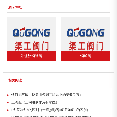
相关产品
外螺纹铜球阀
铜球阀
相关阅读
●
快速排气阀（快速排气阀在喷淋上的安装位置）
●
三阀组（三阀组的作用有哪些）
●
q61f和q61h的区别（全焊接球阀q61f和q61h的区别）