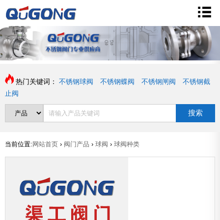
热门关键词：
不锈钢球阀
不锈钢蝶阀
不锈钢闸阀
不锈钢截
止阀
搜索
当前位置:
网站首页
›
阀门产品
›
球阀
›
球阀种类