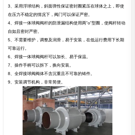
3、采用浮球结构，斜面弹性保证密封圈紧压在球体之上，即使
在压力不稳定的情况下，阀门可以保证严密。
4、焊接一体球阀阀杆的防泄漏结构使用两”o”型圈，使阀杆转动
自如且密封严密。
5、不需要维护，调整及润滑，易于安装，在低运行费用下长期
可靠运行。
6、焊接一体球阀阀杆可以加长、易于保温。
7、操作手柄可以拆下，换向安装。
8、全焊接球阀阀体不含沉重且不可靠的铸件。
9、安装调节机构，非常简便。