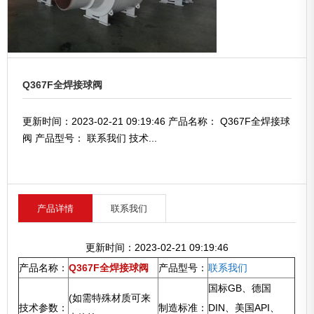
Q367F全焊接球阀
更新时间：2023-02-21 09:19:46 产品名称： Q367F全焊接球
阀 产品型号： 联系我们 技术...
产品详情
联系我们
更新时间：2023-02-21 09:19:46
产品名称：
Q367F全焊接球阀
产品型号：
联系我们
国标GB、德国
(如需特殊材质可来
技术参数：
制造标准：
DIN、美国API、