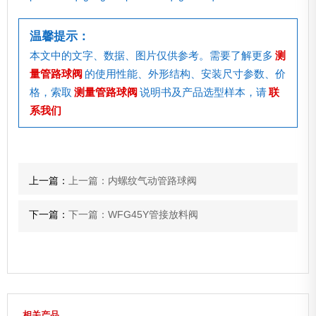
温馨提示：
本文中的文字、数据、图片仅供参考。需要了解更多
测
量管路球阀
的使用性能、外形结构、安装尺寸参数、价
格，索取
测量管路球阀
说明书及产品选型样本，请
联
系我们
上一篇：
上一篇：内螺纹气动管路球阀
下一篇：
下一篇：WFG45Y管接放料阀
相关产品