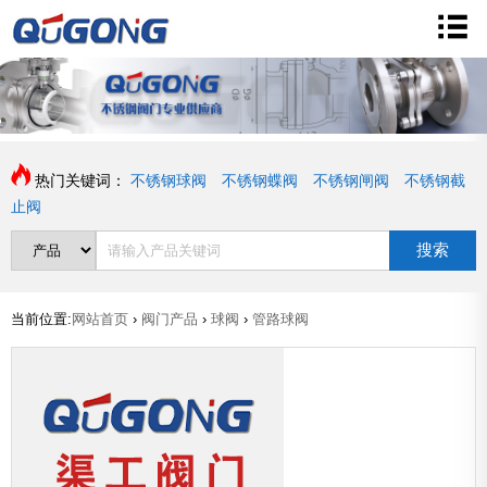
热门关键词：
不锈钢球阀
不锈钢蝶阀
不锈钢闸阀
不锈钢截
止阀
搜索
当前位置:
网站首页
›
阀门产品
›
球阀
›
管路球阀