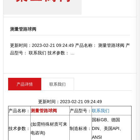
测量管路球阀
更新时间：2023-02-21 09:24:49 产品名称： 测量管路球阀 产
品型号： 联系我们 技术参数： ...
产品详情
联系我们
更新时间：2023-02-21 09:24:49
产品名称：
测量管路球阀
产品型号：
联系我们
国标GB、德国
(如需特殊材质可来
技术参数：
制造标准：
DIN、美国API、
电咨询)
ANSI