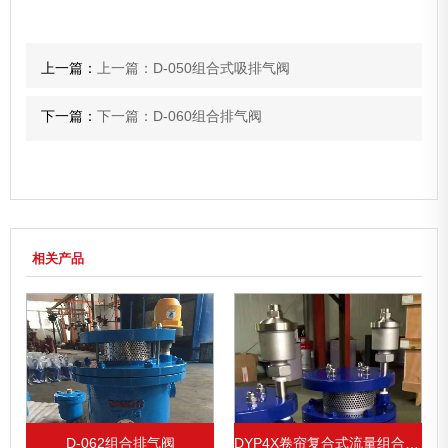
上一篇：
上一篇：D-050组合式吸排气阀
下一篇：
下一篇：D-060组合排气阀
相关产品
D-062组合排气阀
DYP4X卷帘复合式流量组合排气阀