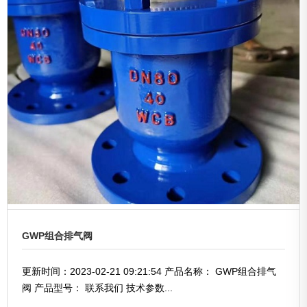
GWP组合排气阀
更新时间：2023-02-21 09:21:54 产品名称： GWP组合排气
阀 产品型号： 联系我们 技术参数...