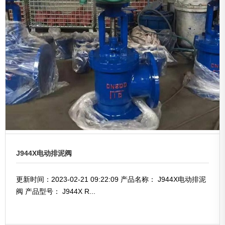
J944X电动排泥阀
更新时间：2023-02-21 09:22:09 产品名称： J944X电动排泥
阀 产品型号： J944X R...