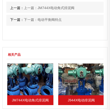
上一篇：
上一篇：JM744X电动角式排泥阀
下一篇：
下一篇：电动平衡阀特点
相关产品
JM744X电动角式排泥阀
J944X电动排泥阀